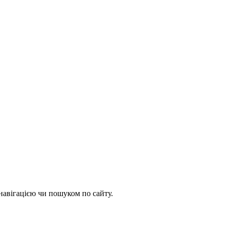
навігацією чи пошуком по сайту.