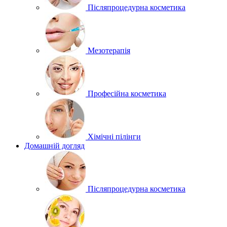
Післяпроцедурна косметика
Мезотерапія
Професійна косметика
Хімічні пілінги
Домашній догляд
Післяпроцедурна косметика