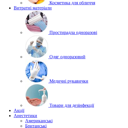
Косметика для обличчя
Витратні матеріали
Простирадла одноразові
Одяг одноразовий
Медичні рукавички
Товари для дезінфекції
Акції
Анестетики
Американські
Британські