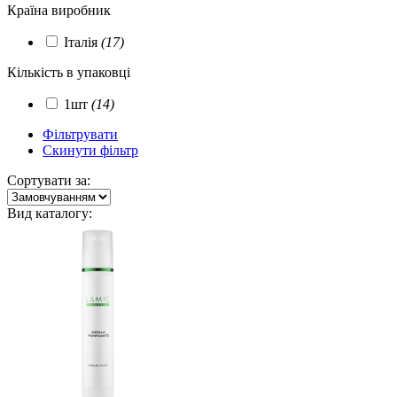
Країна виробник
Італія
(17)
Кількість в упаковці
1шт
(14)
Фільтрувати
Скинути фільтр
Сортувати за:
Вид каталогу: