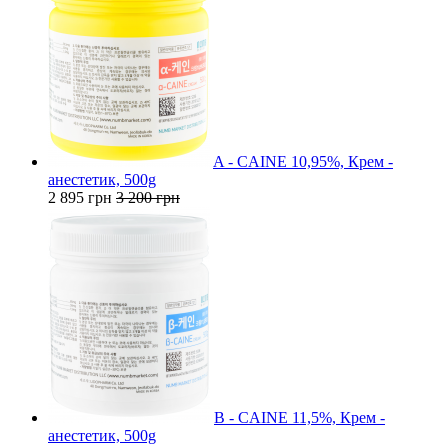
A - CAINE 10,95%, Крем -
анестетик, 500g
2 895 грн
3 200 грн
B - CAINE 11,5%, Крем -
анестетик, 500g