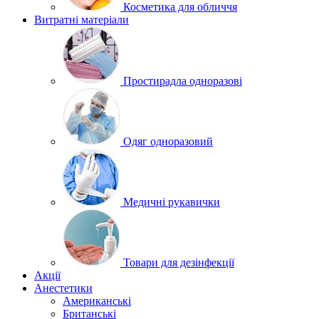
Косметика для обличчя
Витратні матеріали
Простирадла одноразові
Одяг одноразовий
Медичні рукавички
Товари для дезінфекції
Акції
Анестетики
Американські
Британські