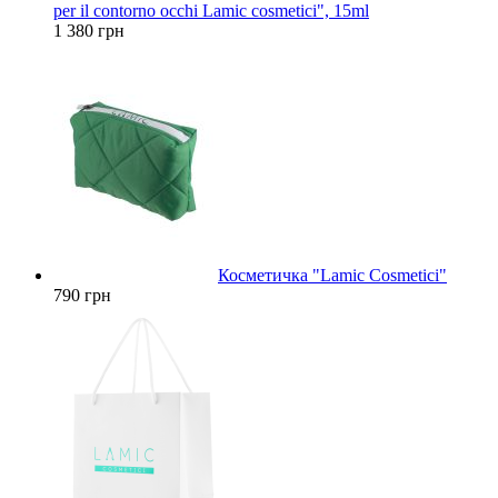
per il contorno occhi Lamic cosmetici", 15ml
1 380 грн
Косметичка "Lamic Cosmetici"
790 грн