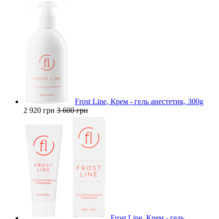
Frost Line, Крем - гель анестетик, 300g
2 920 грн
3 600 грн
Frost Line, Крем - гель