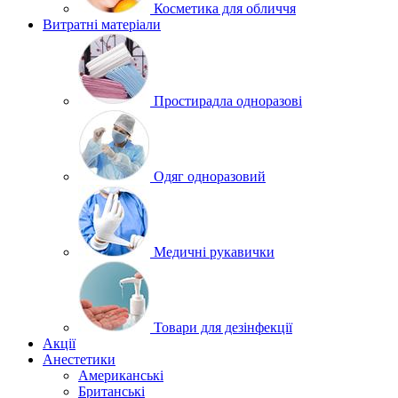
Косметика для обличчя
Витратні матеріали
Простирадла одноразові
Одяг одноразовий
Медичні рукавички
Товари для дезінфекції
Акції
Анестетики
Американські
Британські