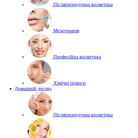
Післяпроцедурна косметика
Мезотерапія
Професійна косметика
Хімічні пілінги
Домашній догляд
Післяпроцедурна косметика