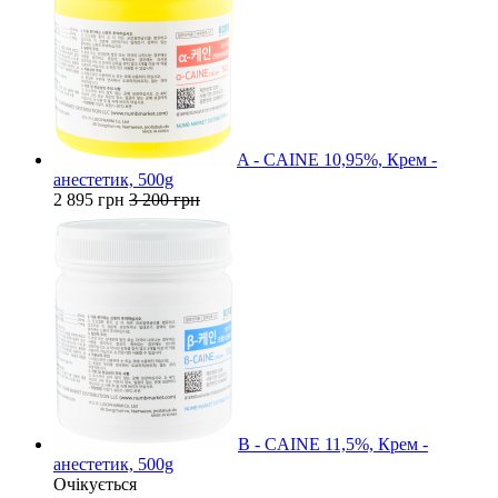
A - CAINE 10,95%, Крем -
анестетик, 500g
2 895 грн
3 200 грн
B - CAINE 11,5%, Крем -
анестетик, 500g
Очікується