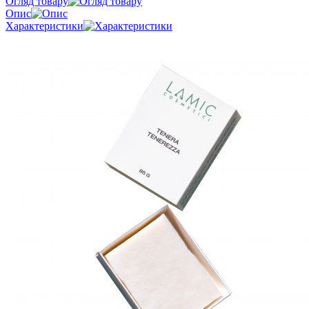
Огляд товару
Опис
Характеристики