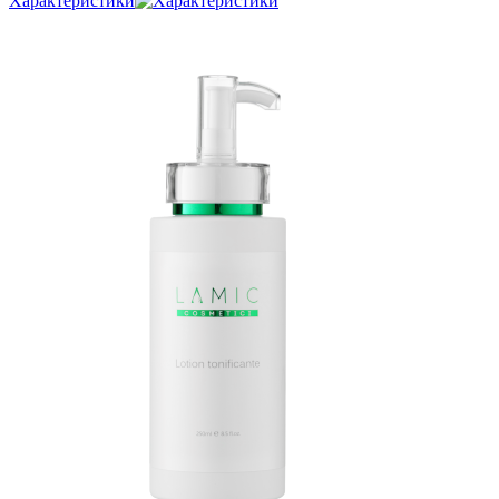
Характеристики