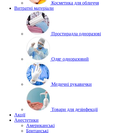
Косметика для обличчя
Витратні матеріали
Простирадла одноразові
Одяг одноразовий
Медичні рукавички
Товари для дезінфекції
Акції
Анестетики
Американські
Британські