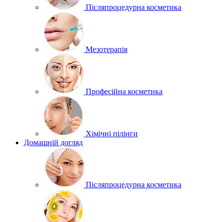
Післяпроцедурна косметика
Мезотерапія
Професійна косметика
Хімічні пілінги
Домашній догляд
Післяпроцедурна косметика