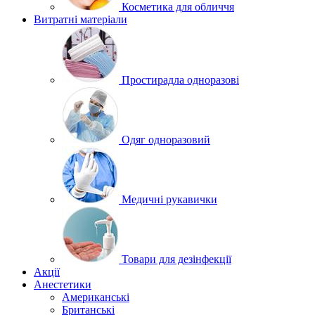
Косметика для обличчя
Витратні матеріали
Простирадла одноразові
Одяг одноразовий
Медичні рукавички
Товари для дезінфекції
Акції
Анестетики
Американські
Британські