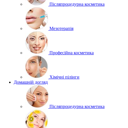
Післяпроцедурна косметика
Мезотерапія
Професійна косметика
Хімічні пілінги
Домашній догляд
Післяпроцедурна косметика