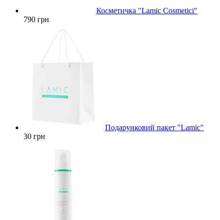
Косметичка "Lamic Cosmetici"
790 грн
Подарунковий пакет "Lamic"
30 грн