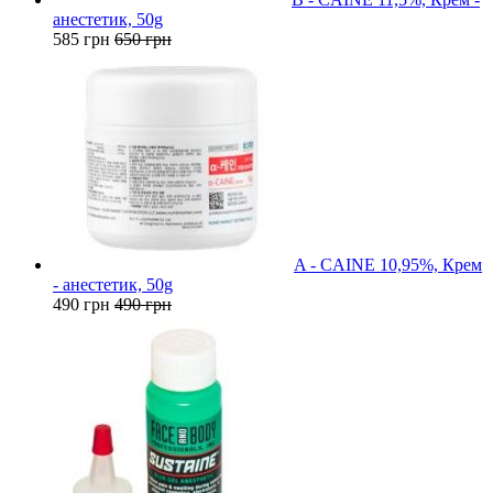
анестетик, 50g
585 грн
650 грн
A - CAINE 10,95%, Крем
- анестетик, 50g
490 грн
490 грн