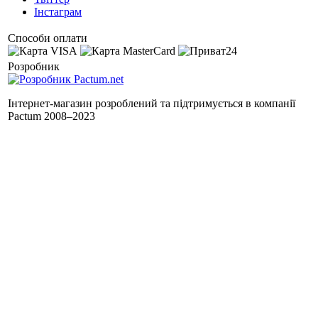
Інстаграм
Способи оплати
Розробник
Інтернет-магазин розроблений та підтримується в компанії
Pactum 2008–2023