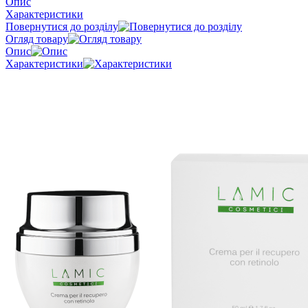
Опис
Характеристики
Повернутися до розділу
Огляд товару
Опис
Характеристики