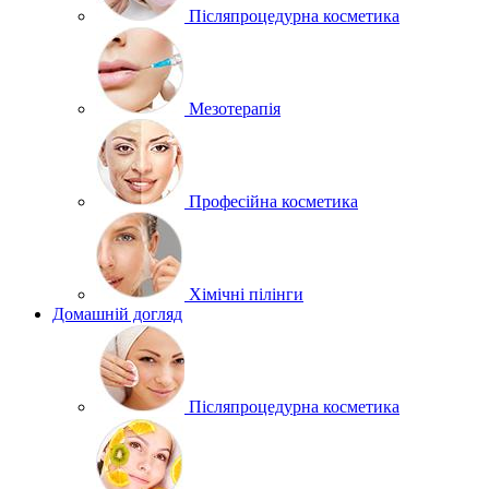
Післяпроцедурна косметика
Мезотерапія
Професійна косметика
Хімічні пілінги
Домашній догляд
Післяпроцедурна косметика