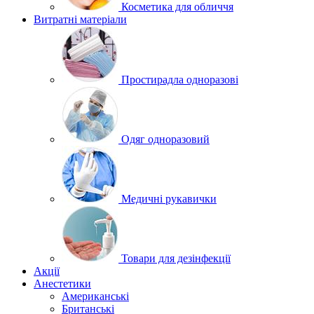
Косметика для обличчя
Витратні матеріали
Простирадла одноразові
Одяг одноразовий
Медичні рукавички
Товари для дезінфекції
Акції
Анестетики
Американські
Британські