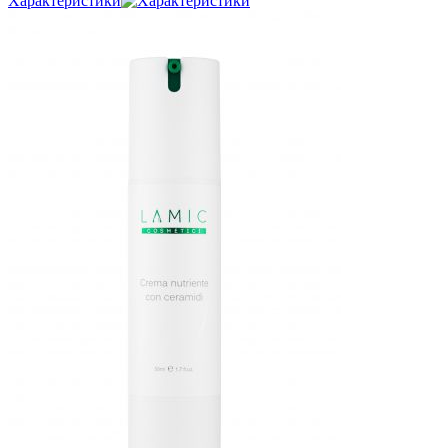
Характеристики